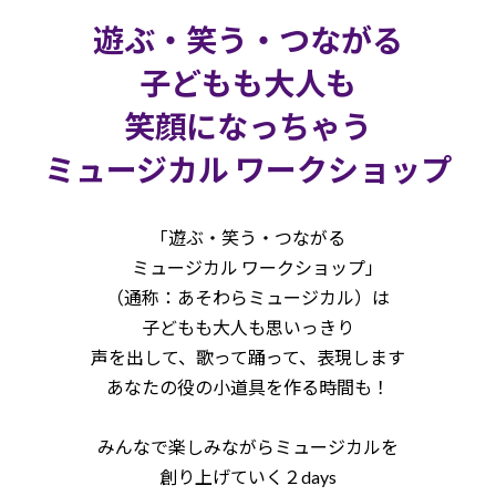
遊ぶ・笑う・つながる
子どもも大人も
笑顔になっちゃう
ミュージカル ワークショップ
「遊ぶ・笑う・つながる
ミュージカル ワークショップ」
（通称：あそわらミュージカル）は
子どもも大人も思いっきり
声を出して、歌って踊って、表現します
あなたの役の小道具を作る時間も！
みんなで楽しみながらミュージカルを
創り上げていく２days