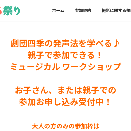
ホーム
参加規約
撮影に関する規
劇団四季の発声法を学べる♪
親子で参加できる！
ミュージカル ワークショップ
お子さん、または親子での
参加お申し込み受付中！
大人の方のみの参加枠は