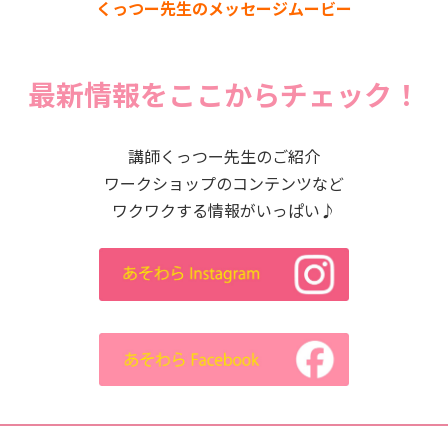
くっつー先生のメッセージムービー
最新情報をここからチェック！
講師くっつー先生のご紹介
ワークショップのコンテンツなど
ワクワクする情報がいっぱい♪