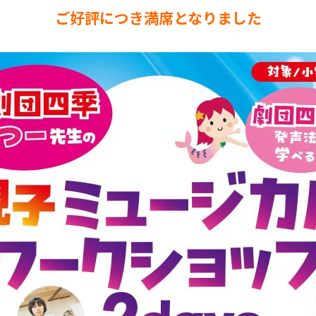
ご好評につき満席となりました