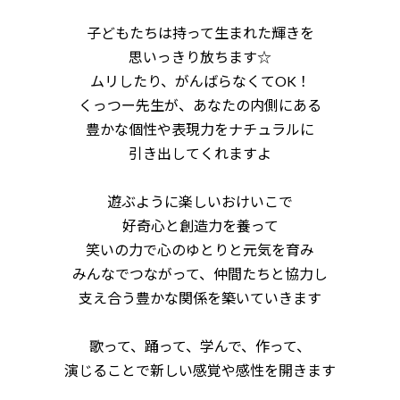
子どもたちは持って生まれた輝きを
思いっきり放ちます☆
ムリしたり、がんばらなくてOK！
くっつー先生が、あなたの内側にある
豊かな個性や表現力をナチュラルに
引き出してくれますよ
遊ぶように楽しいおけいこで
好奇心と創造力を養って
笑いの力で心のゆとりと元気を育み
みんなでつながって、仲間たちと協力し
支え合う豊かな関係を築いていきます
歌って、踊って、学んで、作って、
演じることで新しい感覚や感性を開きます