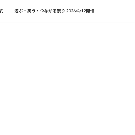
約
遊ぶ・笑う・つながる祭り 2026/4/12開催