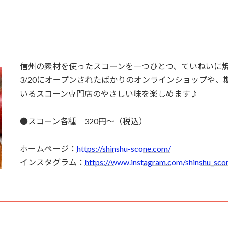
信州の素材を使ったスコーンを一つひとつ、ていねいに
3/20にオープンされたばかりのオンラインショップや
いるスコーン専門店のやさしい味を楽しめます♪
●スコーン各種 320円～（税込）
ホームページ：
https://shinshu-scone.com/
インスタグラム：
https://www.instagram.com/shinshu_sco