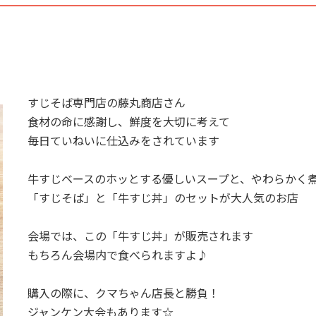
すじそば専門店の藤丸商店さん
食材の命に感謝し、鮮度を大切に考えて
毎日ていねいに仕込みをされています
牛すじベースのホッとする優しいスープと、やわらかく
「すじそば」と「牛すじ丼」のセットが大人気のお店
会場では、この「牛すじ丼」が販売されます
もちろん会場内で食べられますよ♪
購入の際に、クマちゃん店長と勝負！
ジャンケン大会もあります☆