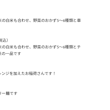
の白米も合わせ、野菜のおかず5～6種類と車
（税込）
の白米も合わせ、野菜のおかず5～6種類とチ
点の一品です
レンジを加えたお稲荷さんです！
リー麺です