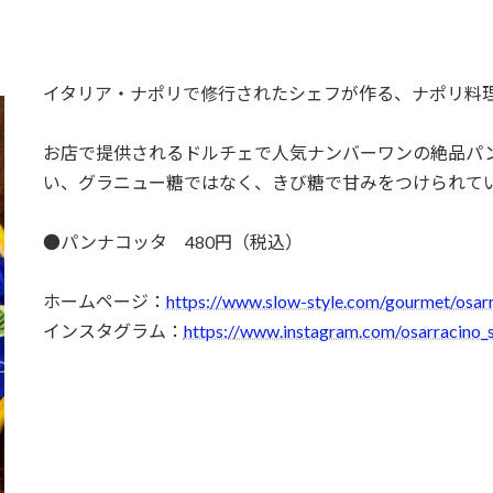
イタリア・ナポリで修行されたシェフが作る、ナポリ料
お店で提供されるドルチェで人気ナンバーワンの絶品パ
い、グラニュー糖ではなく、きび糖で甘みをつけられて
●パンナコッタ 480円（税込）
ホームページ：
https://www.slow-style.com/gourmet/osar
インスタグラム：
https://www.instagram.com/osarracino_