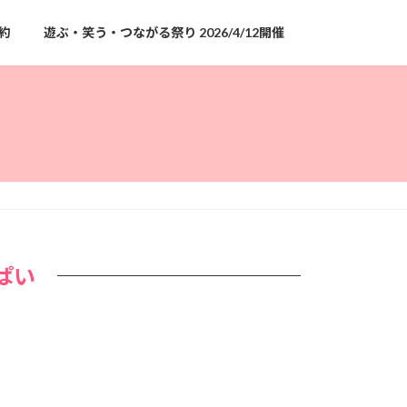
約
遊ぶ・笑う・つながる祭り 2026/4/12開催
ぱい