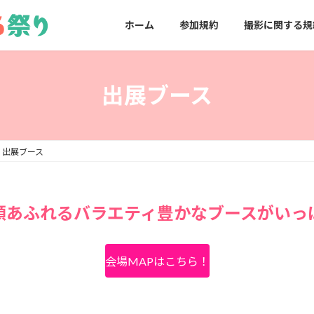
ホーム
参加規約
撮影に関する規
出展ブース
出展ブース
顔あふれるバラエティ豊かなブースがいっ
会場MAPはこちら！